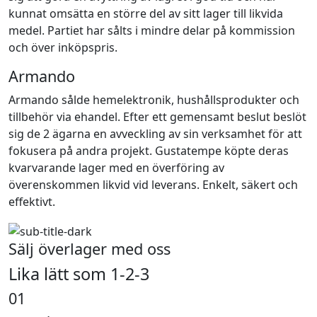
kunnat omsätta en större del av sitt lager till likvida
medel. Partiet har sålts i mindre delar på kommission
och över inköpspris.
Armando
Armando sålde hemelektronik, hushållsprodukter och
tillbehör via ehandel. Efter ett gemensamt beslut beslöt
sig de 2 ägarna en avveckling av sin verksamhet för att
fokusera på andra projekt. Gustatempe köpte deras
kvarvarande lager med en överföring av
överenskommen likvid vid leverans. Enkelt, säkert och
effektivt.
Sälj överlager med oss
Lika lätt som 1-2-3
01