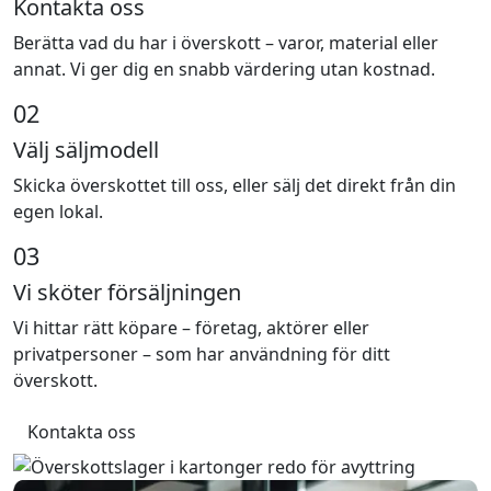
Kontakta oss
Berätta vad du har i överskott – varor, material eller
annat. Vi ger dig en snabb värdering utan kostnad.
02
Välj säljmodell
Skicka överskottet till oss, eller sälj det direkt från din
egen lokal.
03
Vi sköter försäljningen
Vi hittar rätt köpare – företag, aktörer eller
privatpersoner – som har användning för ditt
överskott.
Kontakta oss