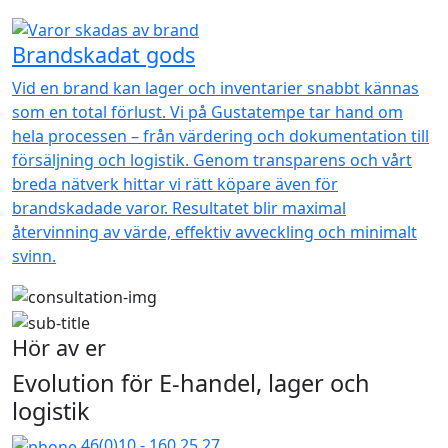
Brandskadat gods
Vid en brand kan lager och inventarier snabbt kännas
som en total förlust. Vi på Gustatempe tar hand om
hela processen – från värdering och dokumentation till
försäljning och logistik. Genom transparens och vårt
breda nätverk hittar vi rätt köpare även för
brandskadade varor. Resultatet blir maximal
återvinning av värde, effektiv avveckling och minimalt
svinn.
Hör av er
Evolution för E-handel, lager och
logistik
46(0)10 - 160 25 27