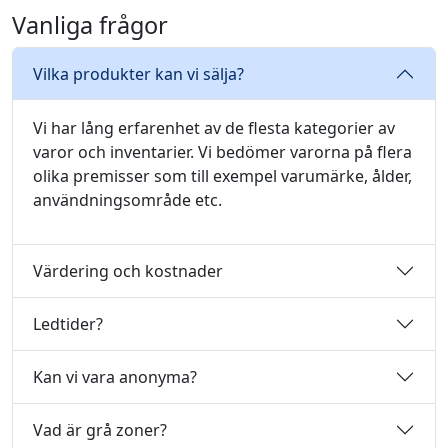
Vanliga frågor
Vilka produkter kan vi sälja?
Vi har lång erfarenhet av de flesta kategorier av
varor och inventarier. Vi bedömer varorna på flera
olika premisser som till exempel varumärke, ålder,
användningsområde etc.
Värdering och kostnader
Ledtider?
Kan vi vara anonyma?
Vad är grå zoner?